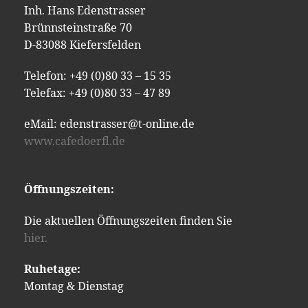
Inh. Hans Edenstrasser
Brünnsteinstraße 70
D-83088 Kiefersfelden
Telefon: +49 (0)80 33 – 15 35
Telefax: +49 (0)80 33 – 47 89
eMail: edenstrasser@t-online.de
www.cafedoerfl.de
Öffnungszeiten:
Die aktuellen Öffnungszeiten finden Sie
hier.
Ruhetage:
Montag & Dienstag