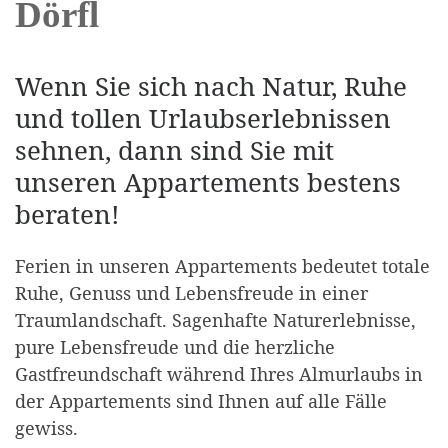
Dörfl
Wenn Sie sich nach Natur, Ruhe
und tollen Urlaubserlebnissen
sehnen, dann sind Sie mit
unseren Appartements bestens
beraten!
Ferien in unseren Appartements bedeutet totale
Ruhe, Genuss und Lebensfreude in einer
Traumlandschaft. Sagenhafte Naturerlebnisse,
pure Lebensfreude und die herzliche
Gastfreundschaft während Ihres Almurlaubs in
der Appartements sind Ihnen auf alle Fälle
gewiss.