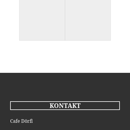
KONTAKT
Cafe Dörfl